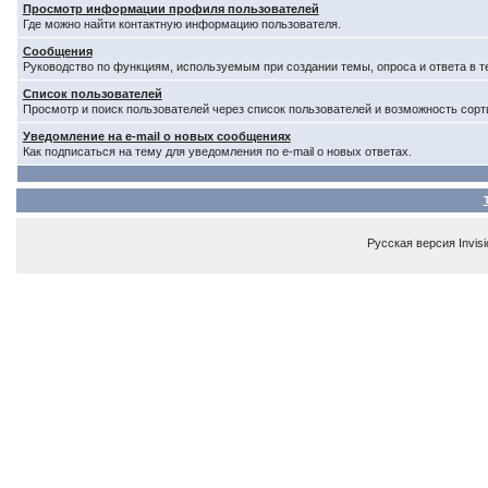
Просмотр информации профиля пользователей
Где можно найти контактную информацию пользователя.
Сообщения
Руководство по функциям, используемым при создании темы, опроса и ответа в т
Список пользователей
Просмотр и поиск пользователей через список пользователей и возможность сорт
Уведомление на e-mail о новых сообщениях
Как подписаться на тему для уведомления по e-mail о новых ответах.
Русская версия
Invis