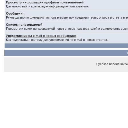
Просмотр информации профиля пользователей
Где можно найти контактную информацию пользователя.
Сообщения
Руководство по функциям, используемым при создании темы, опроса и ответа в т
Список пользователей
Просмотр и поиск пользователей через список пользователей и возможность сорт
Уведомление на e-mail о новых сообщениях
Как подписаться на тему для уведомления по e-mail о новых ответах.
Русская версия
Invis