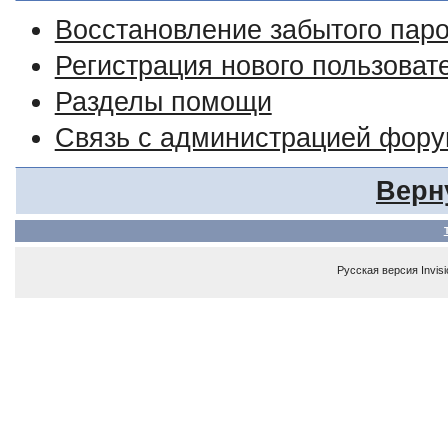
Восстановление забытого пар
Регистрация нового пользоват
Разделы помощи
Связь с администрацией фор
Верн
Русская версия
Invis