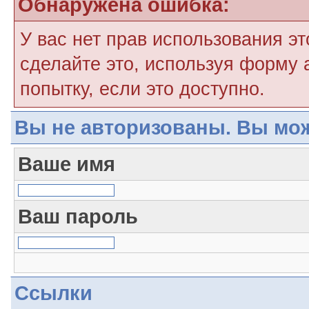
Обнаружена ошибка:
У вас нет прав использования э
сделайте это, используя форму 
попытку, если это доступно.
Вы не авторизованы. Вы мож
Ваше имя
Ваш пароль
Ссылки