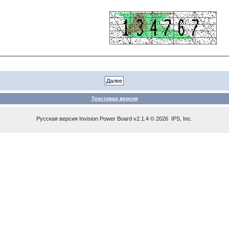
Текстовая версия
Русская версия
Invision Power Board
v2.1.4 © 2026 IPS, Inc.