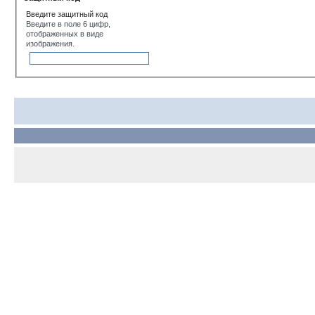
Введите защитный код
Введите в поле 6 цифр,
отображенных в виде
изображения.