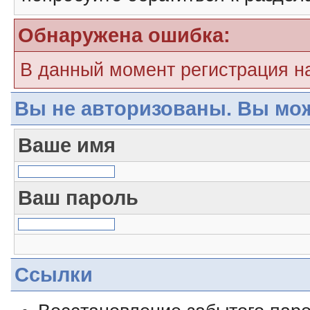
Обнаружена ошибка:
В данный момент регистрация н
Вы не авторизованы. Вы мож
Ваше имя
Ваш пароль
Ссылки