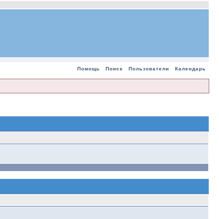
Помощь
Поиск
Пользователи
Календарь