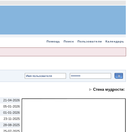
Помощь
Поиск
Пользователи
Календарь
Стена мудрости:
21-04-2026
05-01-2026
01-01-2026
23-11-2025
28-08-2025
25-07-2025