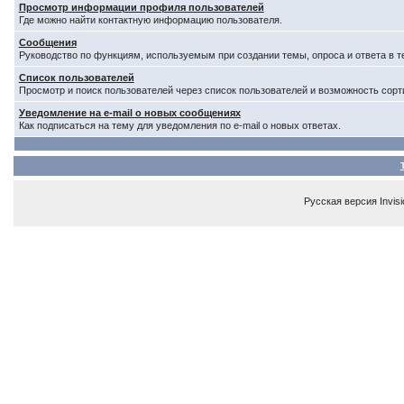
Просмотр информации профиля пользователей
Где можно найти контактную информацию пользователя.
Сообщения
Руководство по функциям, используемым при создании темы, опроса и ответа в т
Список пользователей
Просмотр и поиск пользователей через список пользователей и возможность сорт
Уведомление на e-mail о новых сообщениях
Как подписаться на тему для уведомления по e-mail о новых ответах.
Русская версия
Invis