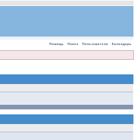
Помощь
Поиск
Пользователи
Календарь