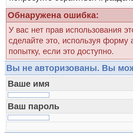
Обнаружена ошибка:
У вас нет прав использования э
сделайте это, используя форму 
попытку, если это доступно.
Вы не авторизованы. Вы мож
Ваше имя
Ваш пароль