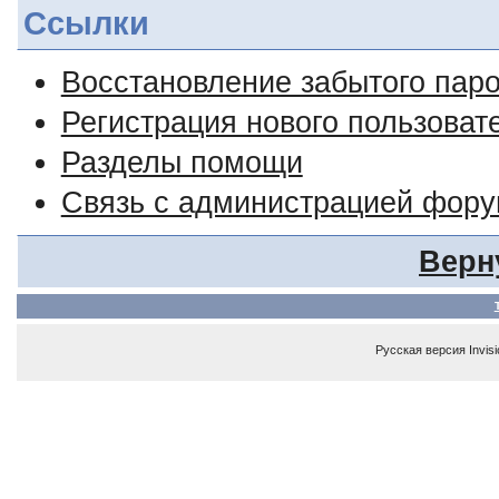
Ссылки
Восстановление забытого пар
Регистрация нового пользоват
Разделы помощи
Связь с администрацией фор
Верн
Русская версия
Invis