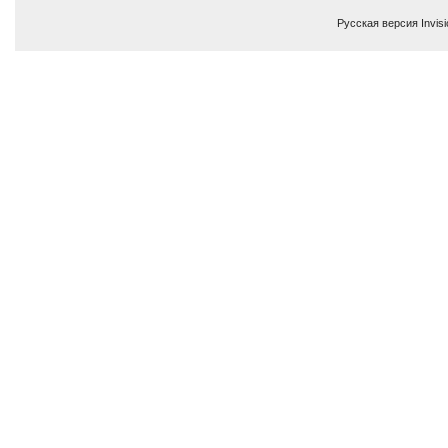
Русская версия
Invis