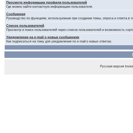
Просмотр информации профиля пользователей
Где можно найти контактную информацию пользователя.
Сообщения
Руководство по функциям, используемым при создании темы, опроса и ответа в т
Список пользователей
Просмотр и поиск пользователей через список пользователей и возможность сорт
Уведомление на e-mail о новых сообщениях
Как подписаться на тему для уведомления по e-mail о новых ответах.
Русская версия
Invis