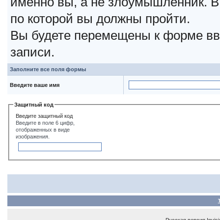
именно вы, а не злоумышленник. В
по которой вы должны пройти.
Вы будете перемещены к форме вв
записи.
Заполните все поля формы
Введите ваше имя
Защитный код
Введите защитный код
Введите в поле 6 цифр,
отображенных в виде
изображения.
Русская версия
Invis