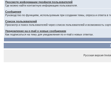
Просмотр информации профиля пользователей
Где можно найти контактную информацию пользователя.
Сообщения
Руководство по функциям, используемым при создании темы, опроса и ответа в т
Список пользователей
Просмотр и поиск пользователей через список пользователей и возможность сорт
Уведомление на e-mail о новых сообщениях
Как подписаться на тему для уведомления по e-mail о новых ответах.
Русская версия
Invis