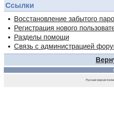
Ссылки
Восстановление забытого пар
Регистрация нового пользоват
Разделы помощи
Связь с администрацией фор
Верн
Русская версия
Invis