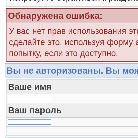
Обнаружена ошибка:
У вас нет прав использования э
сделайте это, используя форму 
попытку, если это доступно.
Вы не авторизованы. Вы мож
Ваше имя
Ваш пароль