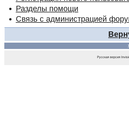
Разделы помощи
Связь с администрацией фор
Верн
Русская версия
Invis