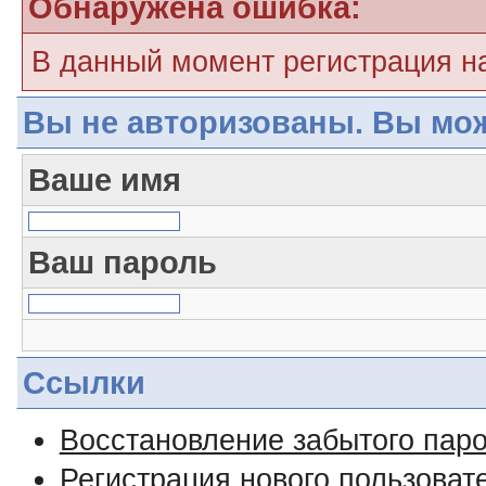
Обнаружена ошибка:
В данный момент регистрация н
Вы не авторизованы. Вы мож
Ваше имя
Ваш пароль
Ссылки
Восстановление забытого пар
Регистрация нового пользоват