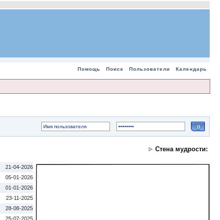
Помощь
Поиск
Пользователи
Календарь
Стена мудрости:
21-04-2026
05-01-2026
01-01-2026
23-11-2025
28-08-2025
25-07-2025