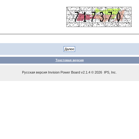
Текстовая версия
Русская версия
Invision Power Board
v2.1.4 © 2026 IPS, Inc.