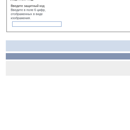
Введите защитный код
Введите в поле 6 цифр,
отображенных в виде
изображения.