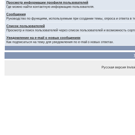
Просмотр информации профиля пользователей
Где можно найти контактную информацию пользователя.
Сообщения
Руководство по функциям, используемым при создании темы, опроса и ответа в т
Список пользователей
Просмотр и поиск пользователей через список пользователей и возможность сорт
Уведомление на e-mail о новых сообщениях
Как подписаться на тему для уведомления по e-mail о новых ответах.
Русская версия
Invis