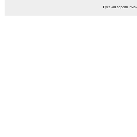
Русская версия
Invis