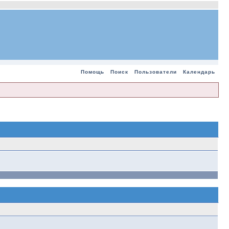
Помощь
Поиск
Пользователи
Календарь