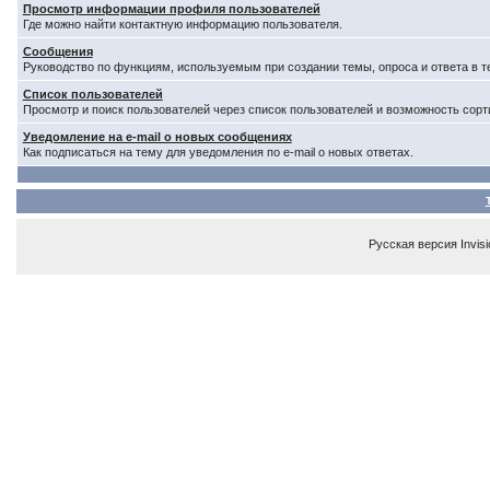
Просмотр информации профиля пользователей
Где можно найти контактную информацию пользователя.
Сообщения
Руководство по функциям, используемым при создании темы, опроса и ответа в т
Список пользователей
Просмотр и поиск пользователей через список пользователей и возможность сорт
Уведомление на e-mail о новых сообщениях
Как подписаться на тему для уведомления по e-mail о новых ответах.
Русская версия
Invis