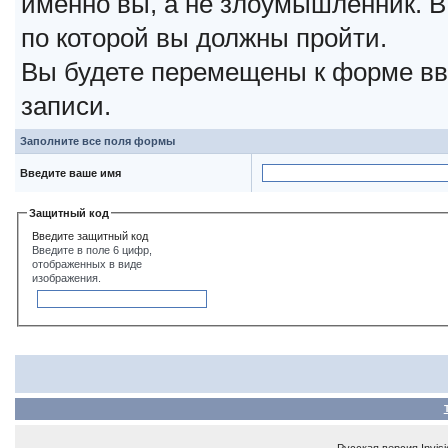
именно вы, а не злоумышленник. В
по которой вы должны пройти.
Вы будете перемещены к форме вв
записи.
Заполните все поля формы
Введите ваше имя
Защитный код
Введите защитный код
Введите в поле 6 цифр,
отображенных в виде
изображения.
Русская версия
Invis