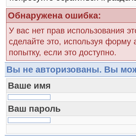
Обнаружена ошибка:
У вас нет прав использования э
сделайте это, используя форму 
попытку, если это доступно.
Вы не авторизованы. Вы мож
Ваше имя
Ваш пароль