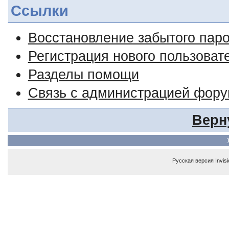
Ссылки
Восстановление забытого пар
Регистрация нового пользоват
Разделы помощи
Связь с администрацией фор
Верн
Русская версия
Invis