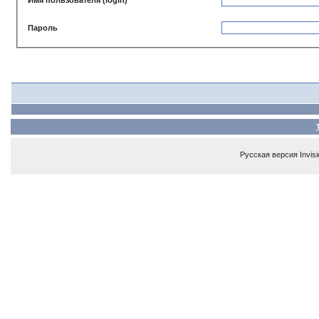
Пароль
Русская версия
Invis