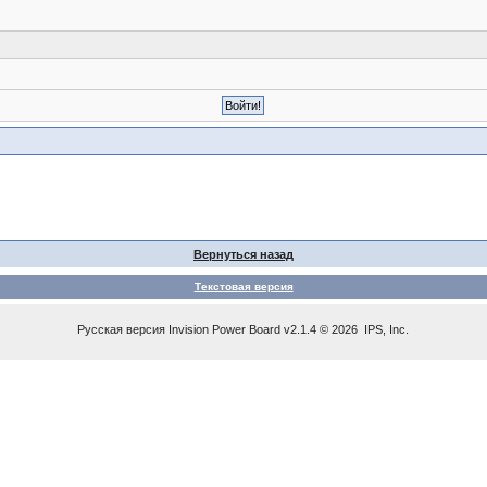
Вернуться назад
Текстовая версия
Русская версия
Invision Power Board
v2.1.4 © 2026 IPS, Inc.