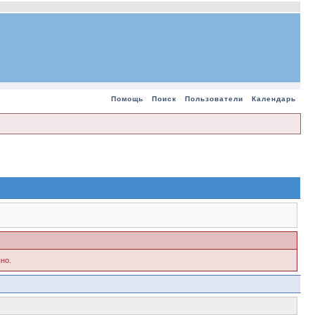
Помощь
Поиск
Пользователи
Календарь
но.