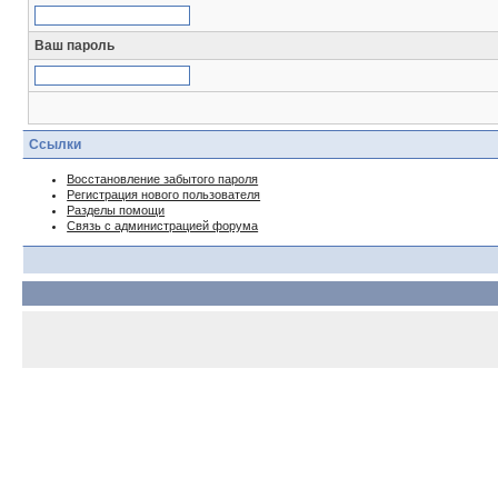
Ваш пароль
Ссылки
Восстановление забытого пароля
Регистрация нового пользователя
Разделы помощи
Связь с администрацией форума