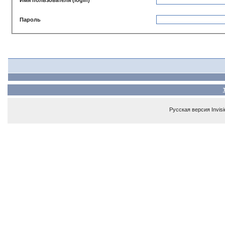
Пароль
Русская версия
Invis