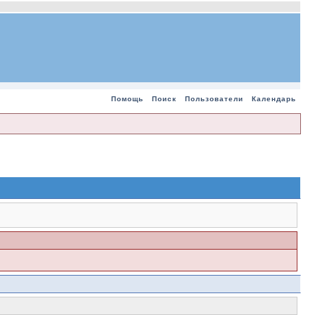
Помощь
Поиск
Пользователи
Календарь