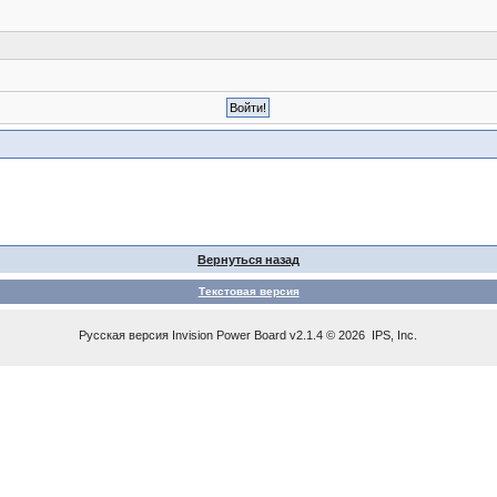
Вернуться назад
Текстовая версия
Русская версия
Invision Power Board
v2.1.4 © 2026 IPS, Inc.