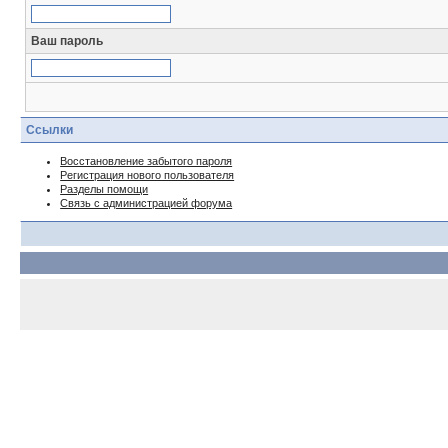
Ваш пароль
Ссылки
Восстановление забытого пароля
Регистрация нового пользователя
Разделы помощи
Связь с администрацией форума