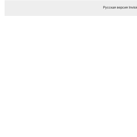
Русская версия
Invis