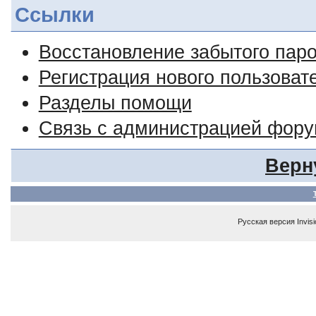
Ссылки
Восстановление забытого пар
Регистрация нового пользоват
Разделы помощи
Связь с администрацией фор
Верн
Русская версия
Invis