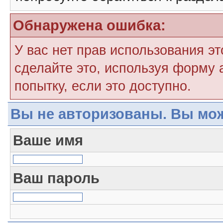
Обнаружена ошибка:
У вас нет прав использования э
сделайте это, используя форму 
попытку, если это доступно.
Вы не авторизованы. Вы мож
Ваше имя
Ваш пароль