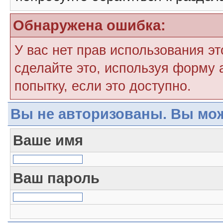
Обнаружена ошибка:
У вас нет прав использования э
сделайте это, используя форму 
попытку, если это доступно.
Вы не авторизованы. Вы мож
Ваше имя
Ваш пароль