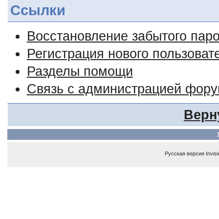
Ссылки
Восстановление забытого пар
Регистрация нового пользоват
Разделы помощи
Связь с администрацией фор
Верн
Русская версия
Invis