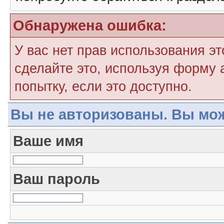
Обнаружена ошибка:
У вас нет прав использования э
сделайте это, используя форму 
попытку, если это доступно.
Вы не авторизованы. Вы мож
Ваше имя
Ваш пароль