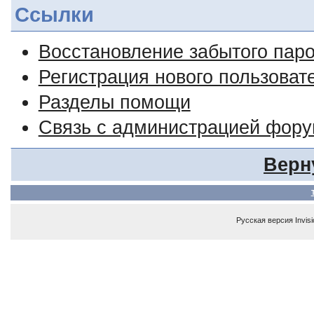
Ссылки
Восстановление забытого пар
Регистрация нового пользоват
Разделы помощи
Связь с администрацией фор
Верн
Русская версия
Invis