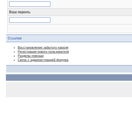
Ваш пароль
Ссылки
Восстановление забытого пароля
Регистрация нового пользователя
Разделы помощи
Связь с администрацией форума