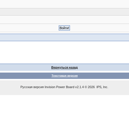
Вернуться назад
Текстовая версия
Русская версия
Invision Power Board
v2.1.4 © 2026 IPS, Inc.