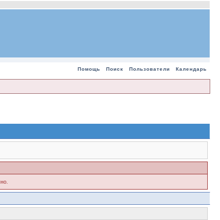
Помощь
Поиск
Пользователи
Календарь
но.