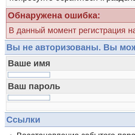
Обнаружена ошибка:
В данный момент регистрация н
Вы не авторизованы. Вы мож
Ваше имя
Ваш пароль
Ссылки