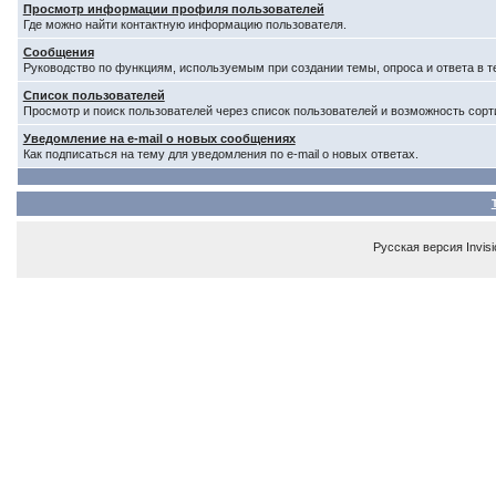
Просмотр информации профиля пользователей
Где можно найти контактную информацию пользователя.
Сообщения
Руководство по функциям, используемым при создании темы, опроса и ответа в т
Список пользователей
Просмотр и поиск пользователей через список пользователей и возможность сорт
Уведомление на e-mail о новых сообщениях
Как подписаться на тему для уведомления по e-mail о новых ответах.
Русская версия
Invis