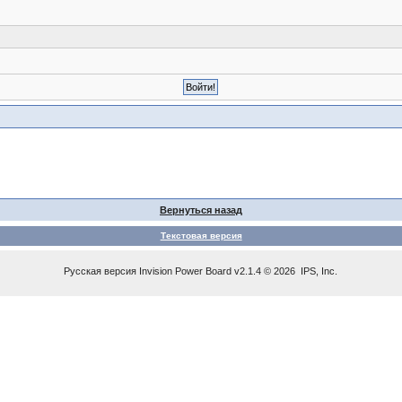
Вернуться назад
Текстовая версия
Русская версия
Invision Power Board
v2.1.4 © 2026 IPS, Inc.