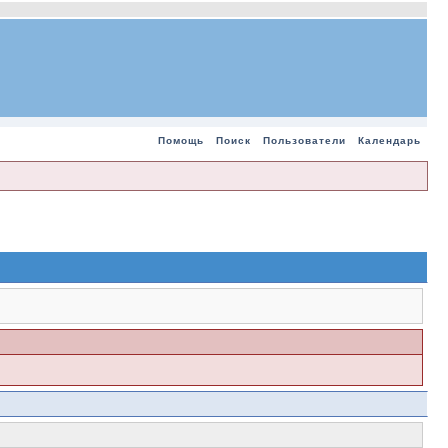
Помощь
Поиск
Пользователи
Календарь