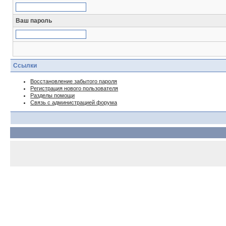
Ваш пароль
Ссылки
Восстановление забытого пароля
Регистрация нового пользователя
Разделы помощи
Связь с администрацией форума