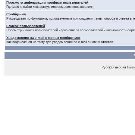
Просмотр информации профиля пользователей
Где можно найти контактную информацию пользователя.
Сообщения
Руководство по функциям, используемым при создании темы, опроса и ответа в т
Список пользователей
Просмотр и поиск пользователей через список пользователей и возможность сорт
Уведомление на e-mail о новых сообщениях
Как подписаться на тему для уведомления по e-mail о новых ответах.
Русская версия
Invis