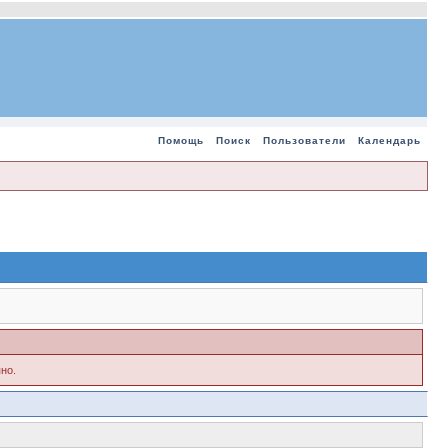
Помощь
Поиск
Пользователи
Календарь
но.