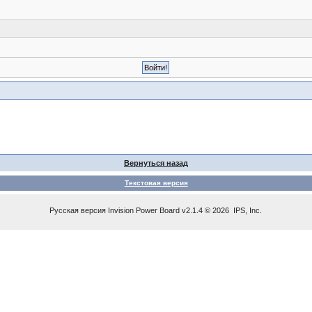
Вернуться назад
Текстовая версия
Русская версия
Invision Power Board
v2.1.4 © 2026 IPS, Inc.