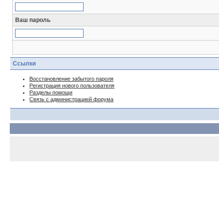
Ваш пароль
Ссылки
Восстановление забытого пароля
Регистрация нового пользователя
Разделы помощи
Связь с администрацией форума