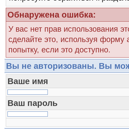
Обнаружена ошибка:
У вас нет прав использования э
сделайте это, используя форму 
попытку, если это доступно.
Вы не авторизованы. Вы мож
Ваше имя
Ваш пароль