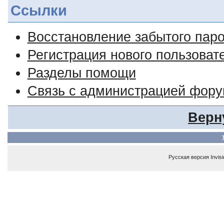
Ссылки
Восстановление забытого пар
Регистрация нового пользоват
Разделы помощи
Связь с администрацией фор
Верн
Русская версия
Invis