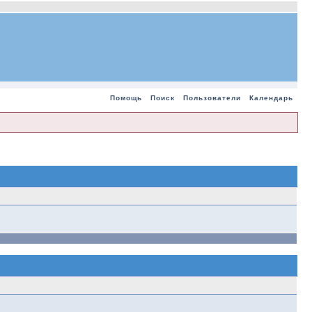
Помощь
Поиск
Пользователи
Календарь