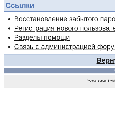
Ссылки
Восстановление забытого пар
Регистрация нового пользоват
Разделы помощи
Связь с администрацией фор
Верн
Русская версия
Invis