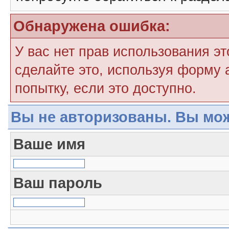
Обнаружена ошибка:
У вас нет прав использования э
сделайте это, используя форму 
попытку, если это доступно.
Вы не авторизованы. Вы мож
Ваше имя
Ваш пароль