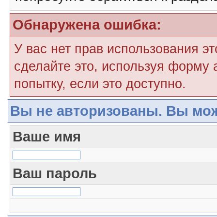
Обнаружена ошибка:
У вас нет прав использования э
сделайте это, используя форму 
попытку, если это доступно.
Вы не авторизованы. Вы мож
Ваше имя
Ваш пароль