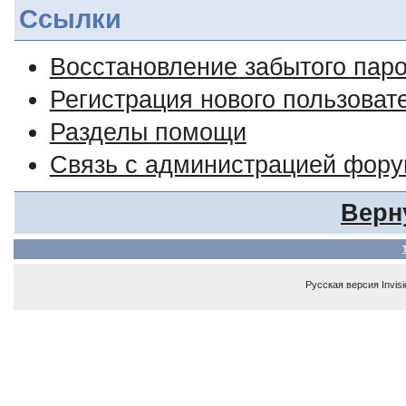
Ссылки
Восстановление забытого пар
Регистрация нового пользоват
Разделы помощи
Связь с администрацией фор
Верн
Русская версия
Invis