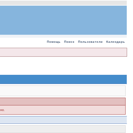
Помощь
Поиск
Пользователи
Календарь
но.