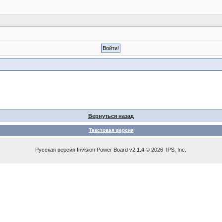
Вернуться назад
Текстовая версия
Русская версия
Invision Power Board
v2.1.4 © 2026 IPS, Inc.