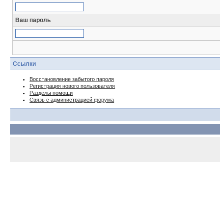
Ваш пароль
Ссылки
Восстановление забытого пароля
Регистрация нового пользователя
Разделы помощи
Связь с администрацией форума