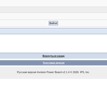
Вернуться назад
Текстовая версия
Русская версия
Invision Power Board
v2.1.4 © 2026 IPS, Inc.