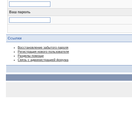
Ваш пароль
Ссылки
Восстановление забытого пароля
Регистрация нового пользователя
Разделы помощи
Связь с администрацией форума