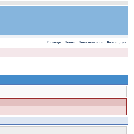
Помощь
Поиск
Пользователи
Календарь