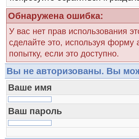
Обнаружена ошибка:
У вас нет прав использования э
сделайте это, используя форму 
попытку, если это доступно.
Вы не авторизованы. Вы мож
Ваше имя
Ваш пароль