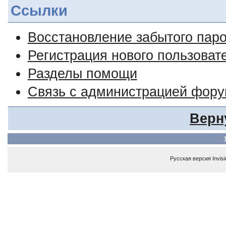
Ссылки
Восстановление забытого пар
Регистрация нового пользоват
Разделы помощи
Связь с администрацией фор
Верн
Русская версия
Invis