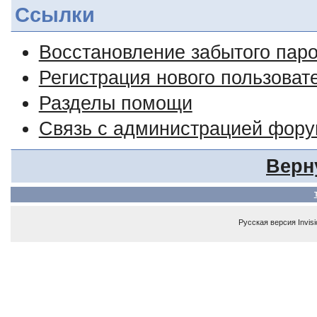
Ссылки
Восстановление забытого пар
Регистрация нового пользоват
Разделы помощи
Связь с администрацией фор
Верн
Русская версия
Invis