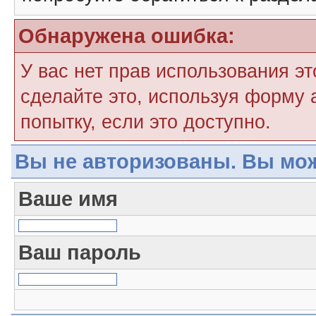
Обнаружена ошибка:
У вас нет прав использования э
сделайте это, используя форму 
попытку, если это доступно.
Вы не авторизованы. Вы мож
Ваше имя
Ваш пароль