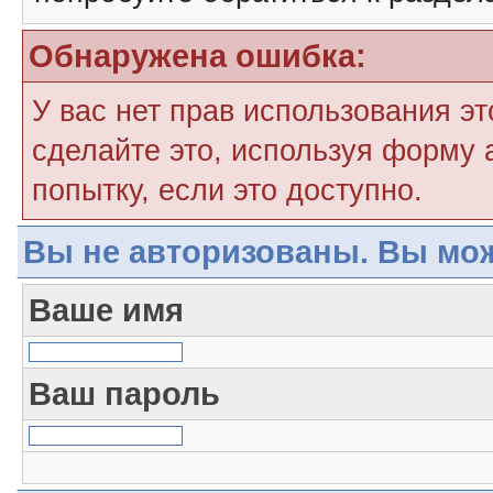
Обнаружена ошибка:
У вас нет прав использования э
сделайте это, используя форму 
попытку, если это доступно.
Вы не авторизованы. Вы мож
Ваше имя
Ваш пароль