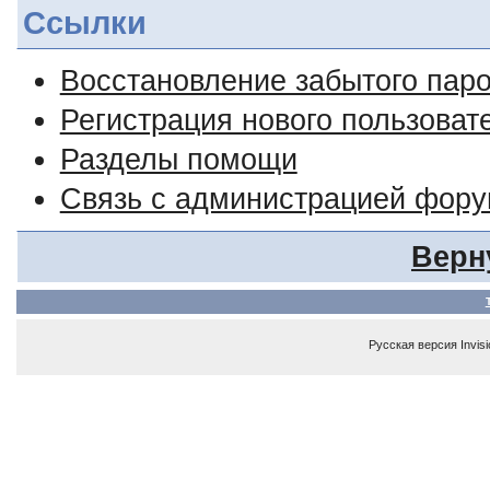
Ссылки
Восстановление забытого пар
Регистрация нового пользоват
Разделы помощи
Связь с администрацией фор
Верн
Русская версия
Invis