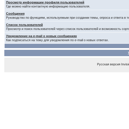
Просмотр информации профиля пользователей
Где можно найти контактную информацию пользователя.
Сообщения
Руководство по функциям, используемым при создании темы, опроса и ответа в т
Список пользователей
Просмотр и поиск пользователей через список пользователей и возможность сорт
Уведомление на e-mail о новых сообщениях
Как подписаться на тему для уведомления по e-mail о новых ответах.
Русская версия
Invis