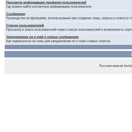
Просмотр информации профиля пользователей
Где можно найти контактную информацию пользователя.
Сообщения
Руководство по функциям, используемым при создании темы, опроса и ответа в т
Список пользователей
Просмотр и поиск пользователей через список пользователей и возможность сорт
Уведомление на e-mail о новых сообщениях
Как подписаться на тему для уведомления по e-mail о новых ответах.
Русская версия
Invis