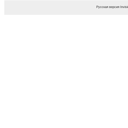
Русская версия
Invis